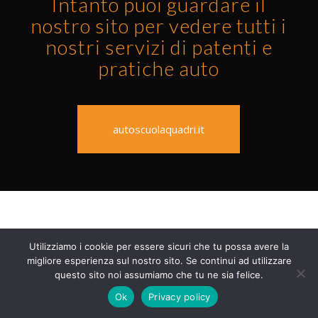
Intanto puoi guardare il
nostro sito per vedere tutti i
nostri servizi di patenti e
pratiche auto
autoscuolaquadri.it
Utilizziamo i cookie per essere sicuri che tu possa avere la
migliore esperienza sul nostro sito. Se continui ad utilizzare
questo sito noi assumiamo che tu ne sia felice.
Ok
Privacy policy